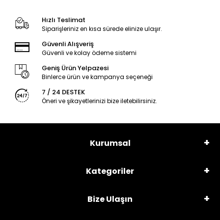
Hızlı Teslimat
Siparişleriniz en kısa sürede elinize ulaşır.
Güvenli Alışveriş
Güvenli ve kolay ödeme sistemi
Geniş Ürün Yelpazesi
Binlerce ürün ve kampanya seçeneği
7 / 24 DESTEK
Öneri ve şikayetlerinizi bize iletebilirsiniz.
Kurumsal
Kategoriler
Bize Ulaşın