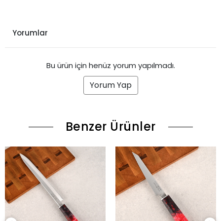
Yorumlar
Bu ürün için henüz yorum yapılmadı.
Yorum Yap
Benzer Ürünler