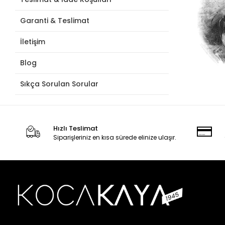
Garanti & Teslimat
İletişim
Blog
Sıkça Sorulan Sorular
Hızlı Teslimat
Siparişleriniz en kısa sürede elinize ulaşır.