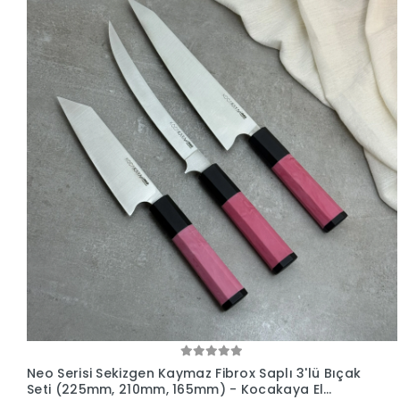
Neo Serisi Sekizgen Kaymaz Fibrox Saplı 3'lü Bıçak
Seti (225mm, 210mm, 165mm) - Kocakaya El