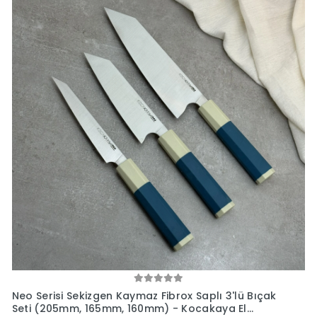
Neo Serisi Sekizgen Kaymaz Fibrox Saplı 3'lü Bıçak
Seti (205mm, 165mm, 160mm) - Kocakaya El