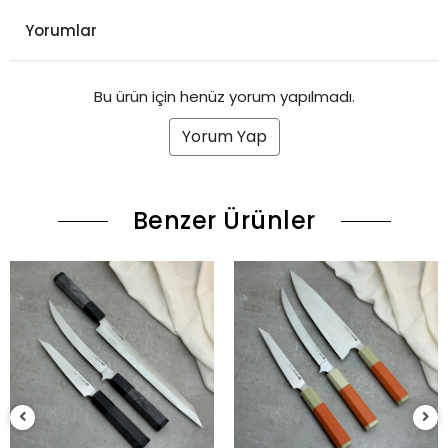
Yorumlar
Bu ürün için henüz yorum yapılmadı.
Yorum Yap
Benzer Ürünler