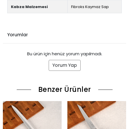
Kabza Malzemesi
Fibroks Kaymaz Sap
Yorumlar
Bu ürün için henüz yorum yapılmadı.
Yorum Yap
Benzer Ürünler