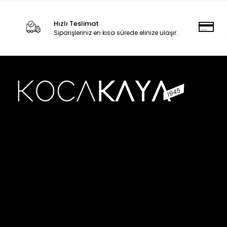
Hızlı Teslimat
Siparişleriniz en kısa sürede elinize ulaşır.