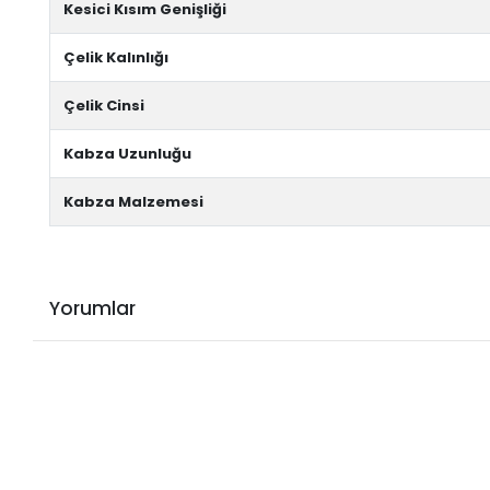
Kesici Kısım Genişliği
Çelik Kalınlığı
Çelik Cinsi
Kabza Uzunluğu
Kabza Malzemesi
Yorumlar