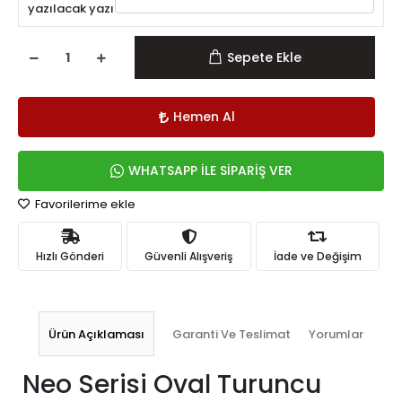
yazılacak yazı
Sepete Ekle
Hemen Al
WHATSAPP İLE SİPARİŞ VER
Favorilerime ekle
Hızlı Gönderi
Güvenli Alışveriş
İade ve Değişim
Ürün Açıklaması
Garanti Ve Teslimat
Yorumlar
Neo Serisi Oval Turuncu