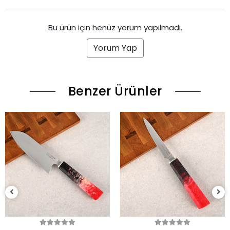
Bu ürün için henüz yorum yapılmadı.
Yorum Yap
Benzer Ürünler
(1)