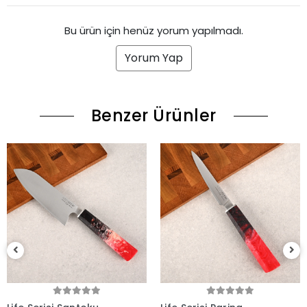
Bu ürün için henüz yorum yapılmadı.
Yorum Yap
Benzer Ürünler
(1)