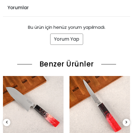
Yorumlar
Bu ürün için henüz yorum yapılmadı.
Yorum Yap
Benzer Ürünler