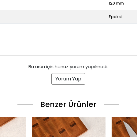
120 mm
Epoksi
Bu ürün için henüz yorum yapılmadı.
Yorum Yap
Benzer Ürünler