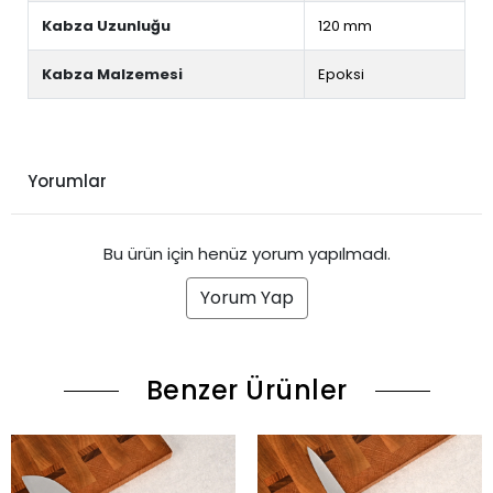
Kabza Uzunluğu
120 mm
Kabza Malzemesi
Epoksi
Yorumlar
Bu ürün için henüz yorum yapılmadı.
Yorum Yap
Benzer Ürünler