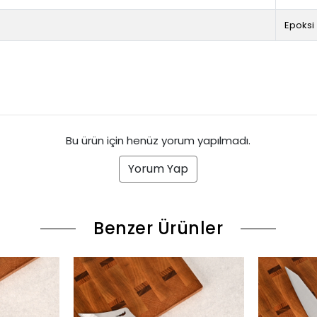
Epoksi
Bu ürün için henüz yorum yapılmadı.
Yorum Yap
Benzer Ürünler