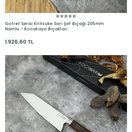
Gofret Serisi Kiritsuke Sarı Şef Bıçağı 205mm
Namlu - Kocakaya Bıçakları
1.926,60 TL