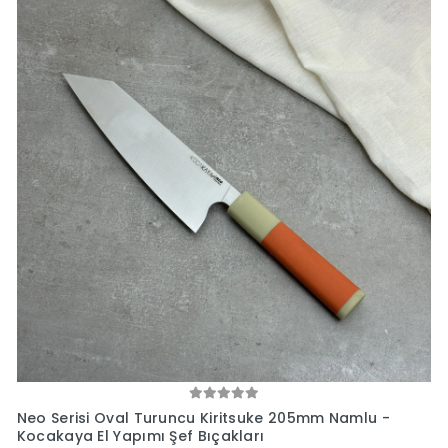
Neo Serisi Oval Turuncu Kiritsuke 205mm Namlu -
Kocakaya El Yapımı Şef Bıçakları