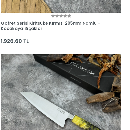
Gofret Serisi Kiritsuke Kırmızı 205mm Namlu -
Kocakaya Bıçakları
1.926,60 TL