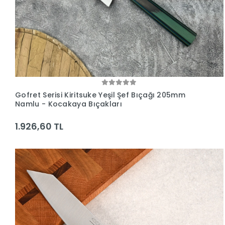
Gofret Serisi Kiritsuke Yeşil Şef Bıçağı 205mm
Namlu - Kocakaya Bıçakları
1.926,60 TL