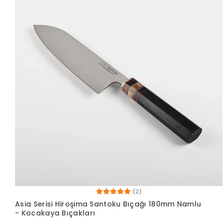
(2)
Asia Serisi Hiroşima Santoku Bıçağı 180mm Namlu
- Kocakaya Bıçakları