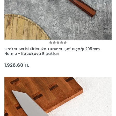
Gofret Serisi Kiritsuke Turuncu Şef Bıçağı 205mm
Namlu - Kocakaya Bıçakları
1.926,60 TL