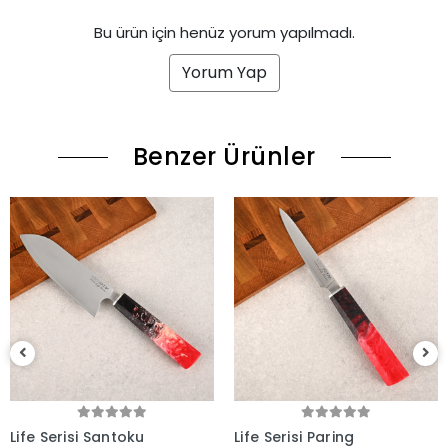
Bu ürün için henüz yorum yapılmadı.
Yorum Yap
Benzer Ürünler
(1)
Life Serisi Paring
Life Serisi Outdoor2