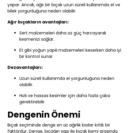
yapar. Ancak, ağır bir bıçak uzun süreli kullanımda el ve
bilek yorgunluğuna neden olabilir.
Ağır bıçakların avantajları:
Sert malzemeleri daha az güç harcayarak
kesmenizi sağlar.
Et gibi yoğun yapılı malzemeleri keserken daha iyi
bir kontrol sunar.
Dezavantajları:
Uzun süreli kullanımda el yorgunluğuna neden
olabilir.
Hızlı ve hassas kesimler için daha fazla çaba
gerektirebilir.
Dengenin Önemi
Bıçak seçiminde denge en az ağırlık kadar kritik bir
faktördür. Denge, bıçağın sapı ile bıçak kısmı arasında