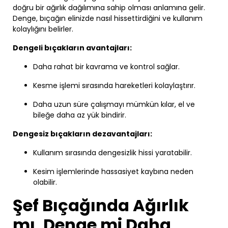
doğru bir ağırlık dağılımına sahip olması anlamına gelir.
Denge, bıçağın elinizde nasıl hissettirdiğini ve kullanım
kolaylığını belirler.
Dengeli bıçakların avantajları:
Daha rahat bir kavrama ve kontrol sağlar.
Kesme işlemi sırasında hareketleri kolaylaştırır.
Daha uzun süre çalışmayı mümkün kılar, el ve
bileğe daha az yük bindirir.
Dengesiz bıçakların dezavantajları:
Kullanım sırasında dengesizlik hissi yaratabilir.
Kesim işlemlerinde hassasiyet kaybına neden
olabilir.
Şef Bıçağında Ağırlık
mı, Denge mi Daha