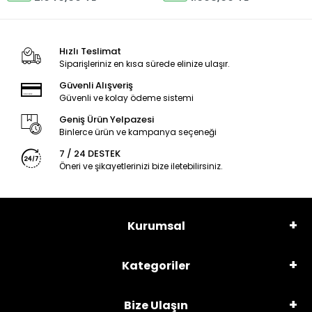
Hızlı Teslimat
Siparişleriniz en kısa sürede elinize ulaşır.
Güvenli Alışveriş
Güvenli ve kolay ödeme sistemi
Geniş Ürün Yelpazesi
Binlerce ürün ve kampanya seçeneği
7 / 24 DESTEK
Öneri ve şikayetlerinizi bize iletebilirsiniz.
Kurumsal
Kategoriler
Bize Ulaşın