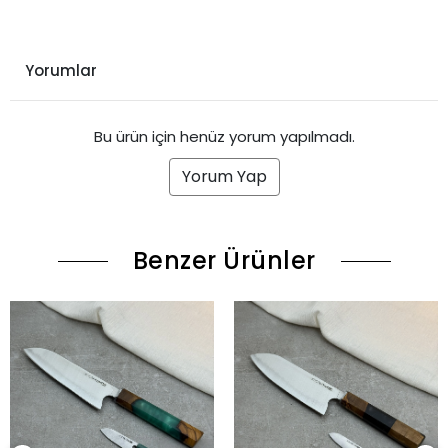
Yorumlar
Bu ürün için henüz yorum yapılmadı.
Yorum Yap
Benzer Ürünler