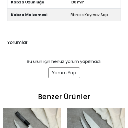
Kabza Uzunluğu
130 mm
Kabza Malzemesi
Fibroks Kaymaz Sap
Yorumlar
Bu ürün için henüz yorum yapılmadı.
Yorum Yap
Benzer Ürünler