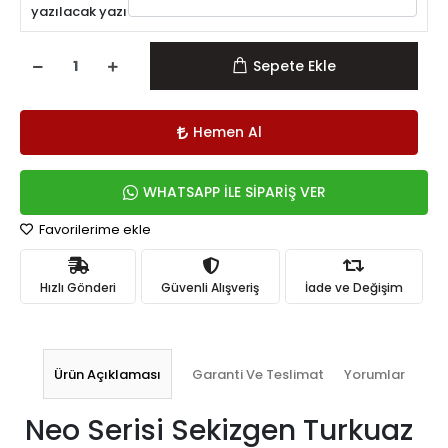
yazılacak yazı
Sepete Ekle
Hemen Al
WHATSAPP İLE SİPARİŞ VER
Favorilerime ekle
Hızlı Gönderi
Güvenli Alışveriş
İade ve Değişim
Ürün Açıklaması
Garanti Ve Teslimat
Yorumlar
Neo Serisi Sekizgen Turkuaz