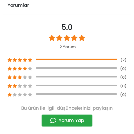
Yorumlar
5.0
2 Yorum
(2)
(0)
(0)
(0)
(0)
Bu ürün ile ilgili düşüncelerinizi paylaşın
Yorum Yap