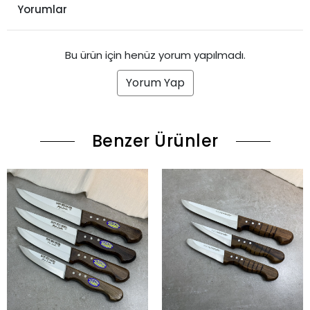
Yorumlar
Bu ürün için henüz yorum yapılmadı.
Yorum Yap
Benzer Ürünler