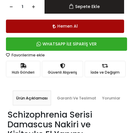
Sepete Ekle
Hemen Al
WHATSAPP İLE SİPARİŞ VER
Favorilerime ekle
Hızlı Gönderi
Güvenli Alışveriş
İade ve Değişim
Ürün Açıklaması
Garanti Ve Teslimat
Yorumlar
Schizophrenia Serisi
Damascus Nakiri ve