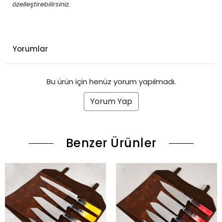
özelleştirebilirsiniz.
Yorumlar
Bu ürün için henüz yorum yapılmadı.
Yorum Yap
Benzer Ürünler